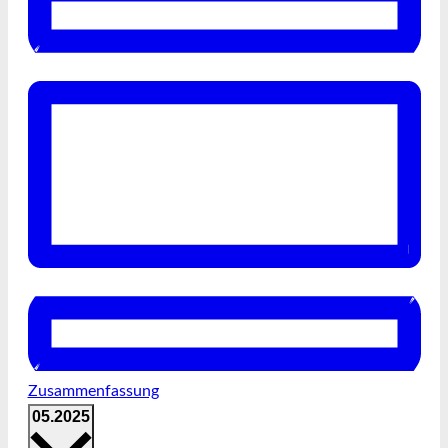
Zusammenfassung
Datum
05.2025
auswählen.