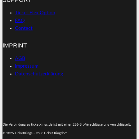
Ticket Flex Option
FAQ
Contact
IMPRINT
AGB
Impressum
Datenschutzerklärung
Die Verbindung zu ticketkings.de ist mit einer 256-Bit-Verschlüsselung verschlüsselt.
© 2026 TicketKings - Your Ticket Kingdom