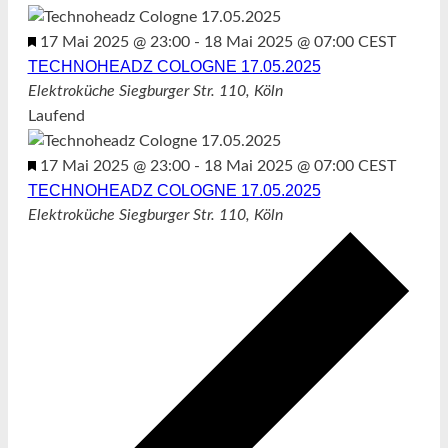
Empfohlen
17 Mai 2025 @ 23:00
-
18 Mai 2025 @ 07:00
CEST
TECHNOHEADZ COLOGNE 17.05.2025
Elektroküche
Siegburger Str. 110, Köln
Laufend
Empfohlen
17 Mai 2025 @ 23:00
-
18 Mai 2025 @ 07:00
CEST
TECHNOHEADZ COLOGNE 17.05.2025
Elektroküche
Siegburger Str. 110, Köln