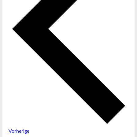
Vorherige