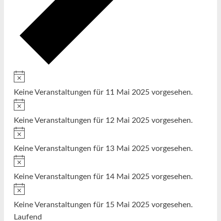
Hinweis
Keine Veranstaltungen für 11 Mai 2025 vorgesehen.
Hinweis
Keine Veranstaltungen für 12 Mai 2025 vorgesehen.
Hinweis
Keine Veranstaltungen für 13 Mai 2025 vorgesehen.
Hinweis
Keine Veranstaltungen für 14 Mai 2025 vorgesehen.
Hinweis
Keine Veranstaltungen für 15 Mai 2025 vorgesehen.
Laufend