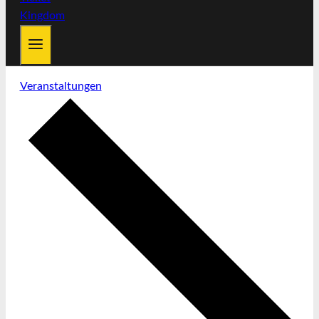
Veranstaltungen