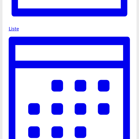
Liste