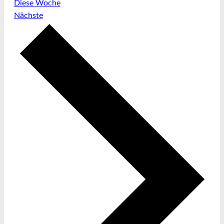
Diese Woche
Nächste