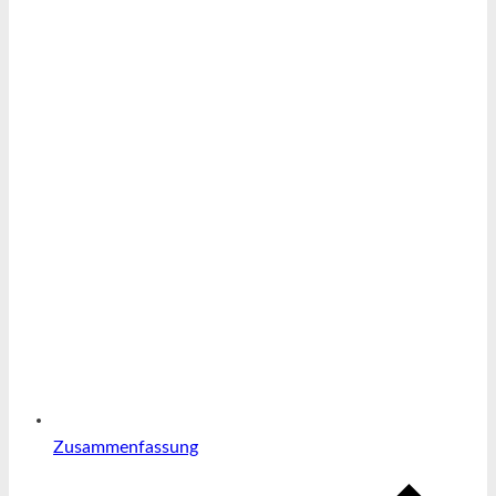
Zusammenfassung