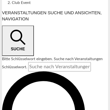
Club Event
VERANSTALTUNGEN SUCHE UND ANSICHTEN,
NAVIGATION
SUCHE
Bitte Schlüsselwort eingeben. Suche nach Veranstaltungen
Schlüsselwort.