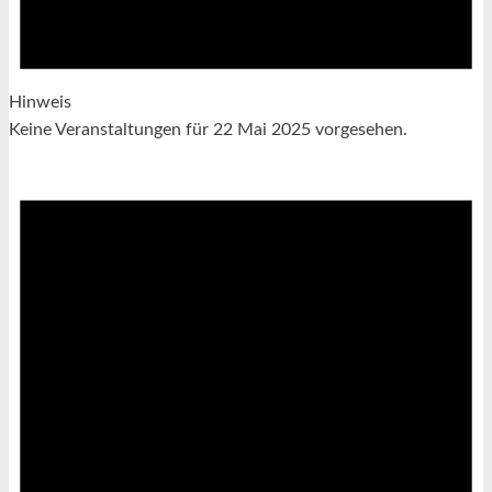
Hinweis
Keine Veranstaltungen für 22 Mai 2025 vorgesehen.