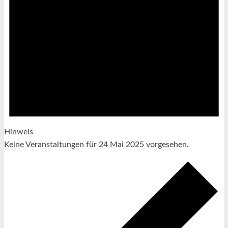
Hinweis
Keine Veranstaltungen für 24 Mai 2025 vorgesehen.