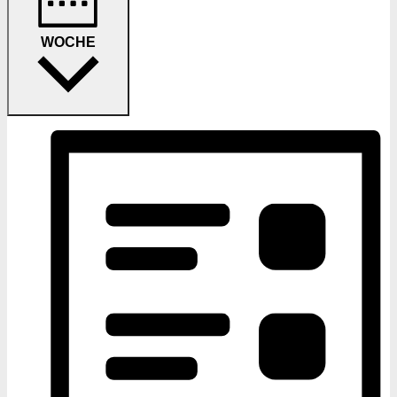
WOCHE