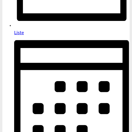
Liste