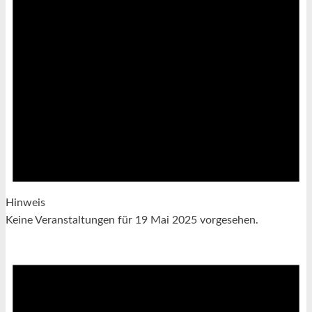
Hinweis
Keine Veranstaltungen für 19 Mai 2025 vorgesehen.