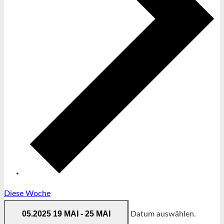
Diese Woche
05.2025
19 MAI
-
25 MAI
Datum auswählen.