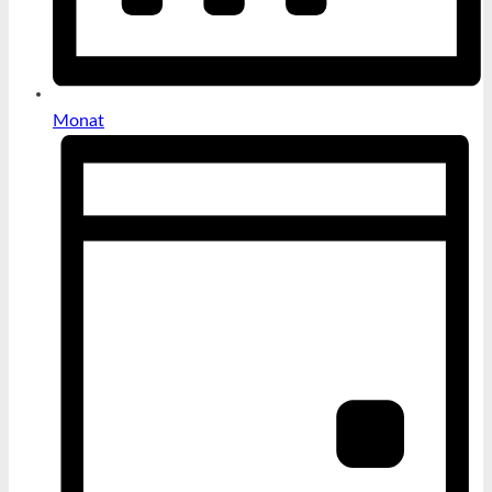
Monat