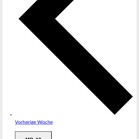
Vorherige Woche