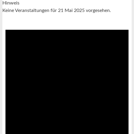
Hinweis
Keine Veranstaltungen für 21 Mai 2025 vorgesehen.