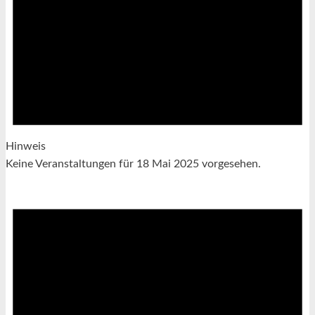
Hinweis
Keine Veranstaltungen für 18 Mai 2025 vorgesehen.