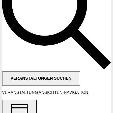
VERANSTALTUNGEN SUCHEN
VERANSTALTUNG ANSICHTEN-NAVIGATION