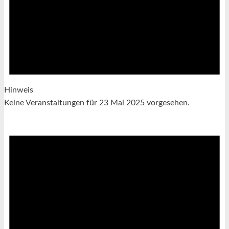
Hinweis
Keine Veranstaltungen für 23 Mai 2025 vorgesehen.