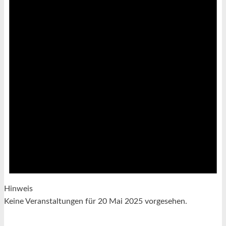
Hinweis
Keine Veranstaltungen für 20 Mai 2025 vorgesehen.