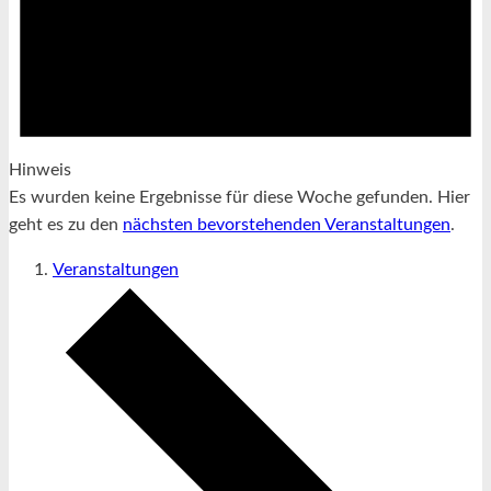
Hinweis
Es wurden keine Ergebnisse für diese Woche gefunden. Hier
geht es zu den
nächsten bevorstehenden Veranstaltungen
.
Veranstaltungen