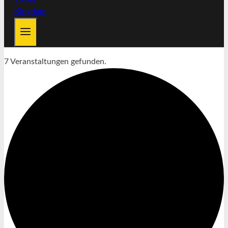
7 Veranstaltungen gefunden.