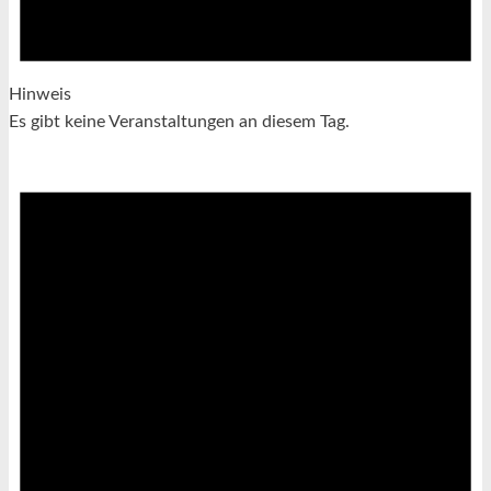
Hinweis
Es gibt keine Veranstaltungen an diesem Tag.