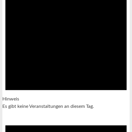
Hinweis
Es gibt keine Veranstaltungen an diesem Tag.