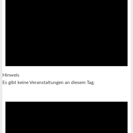
Hinweis
Es gibt keine Veranstaltungen an diesem Tag.