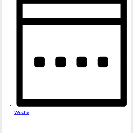
Woche