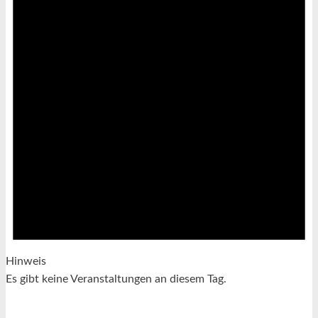
Hinweis
Es gibt keine Veranstaltungen an diesem Tag.