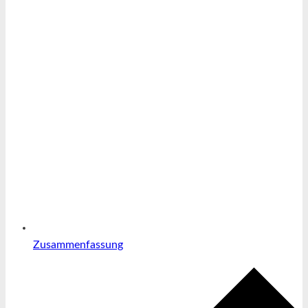
Zusammenfassung