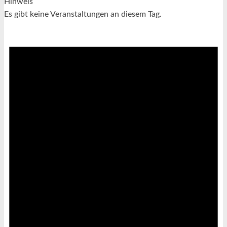
Hinweis
Es gibt keine Veranstaltungen an diesem Tag.