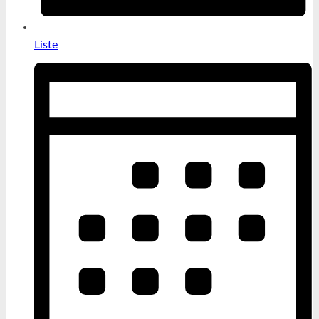
Liste