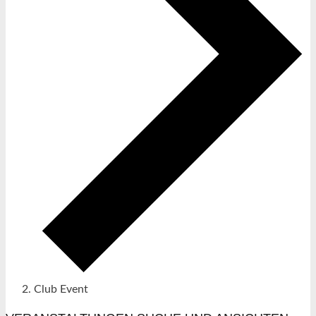
Club Event