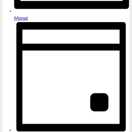
Monat