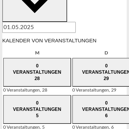
KALENDER VON VERANSTALTUNGEN
Montag
Dienstag
M
D
0
0
VERANSTALTUNGEN
VERANSTALTUNGE
28
29
0 Veranstaltungen,
28
0 Veranstaltungen,
29
0
0
VERANSTALTUNGEN
VERANSTALTUNGE
5
6
0 Veranstaltungen,
5
0 Veranstaltungen,
6