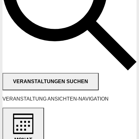
VERANSTALTUNGEN SUCHEN
VERANSTALTUNG ANSICHTEN-NAVIGATION