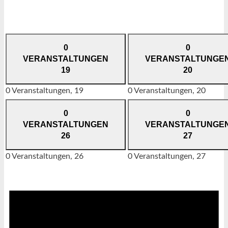
0
0
VERANSTALTUNGEN
VERANSTALTUNGE
19
20
0 Veranstaltungen,
19
0 Veranstaltungen,
20
0
0
VERANSTALTUNGEN
VERANSTALTUNGE
26
27
0 Veranstaltungen,
26
0 Veranstaltungen,
27