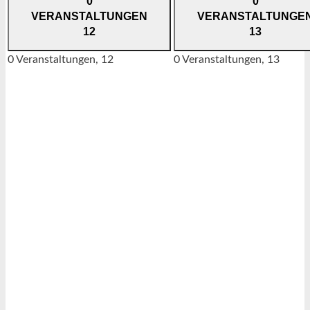
0
0
VERANSTALTUNGEN
VERANSTALTUNGE
12
13
0 Veranstaltungen,
12
0 Veranstaltungen,
13