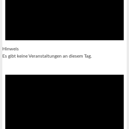
Hinweis
Es gibt keine Veranstaltungen an diesem Tag.