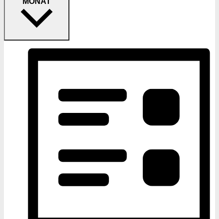
MONAT