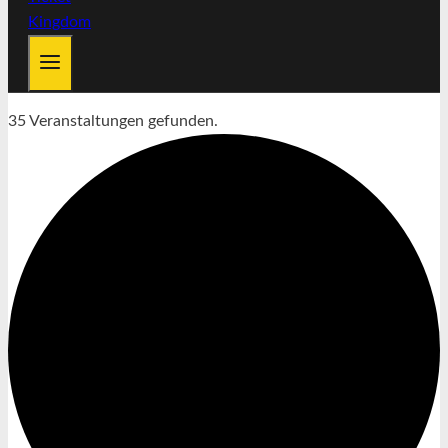
35 Veranstaltungen gefunden.