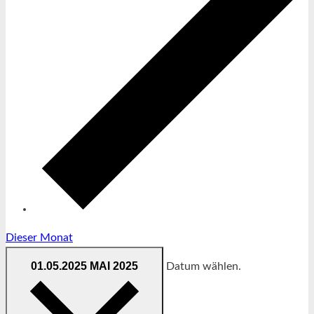
Dieser Monat
01.05.2025
MAI 2025
Datum wählen.