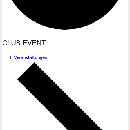
CLUB EVENT
Veranstaltungen