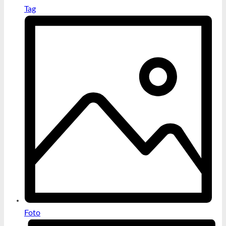
Tag
Foto