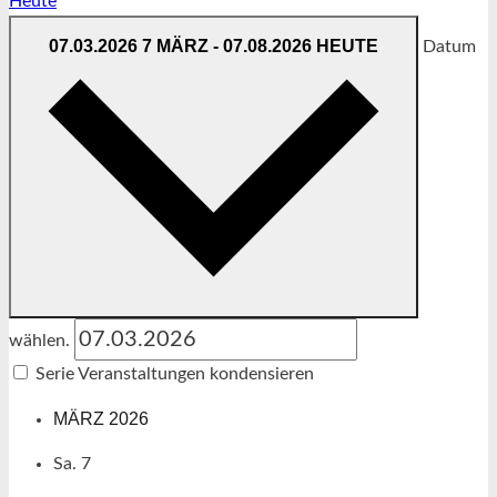
Heute
07.03.2026
7 MÄRZ
-
07.08.2026
HEUTE
Datum
wählen.
Serie Veranstaltungen kondensieren
MÄRZ 2026
Sa.
7