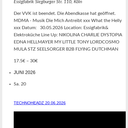
Essigfabrik
Siegburger Str. 110, Köln
Der VVK ist beendet. Die Abendkasse hat geöffnet.
MDMA - Musik Die Mich Antreibt xxx What the Helly
xxx Datum: 30.05.2026 Location: Essigfabrik&
Elektroküche Line Up: NIKOLINA CHARLIE DYSTOPIA
EDNA HELLMAYER MY LITTLE TONY LORDCOSMO
MULA STZ SEELSORGER B2B FLYING DUTCHMAN
17.5€ – 30€
JUNI 2026
Sa.
20
TECHNOHEADZ 20.06.2026