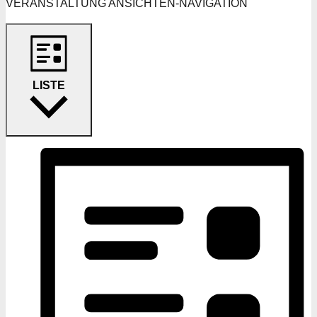
VERANSTALTUNG ANSICHTEN-NAVIGATION
LISTE