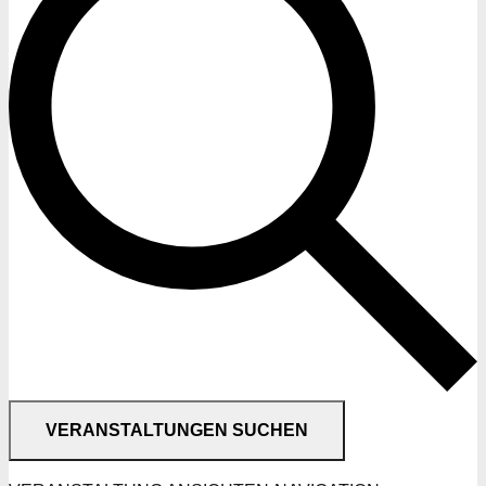
VERANSTALTUNGEN SUCHEN