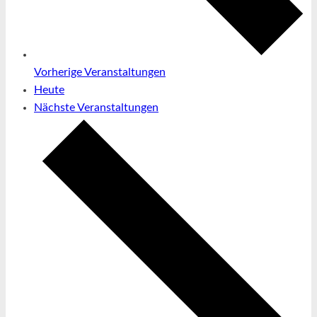
Vorherige
Veranstaltungen
Heute
Nächste
Veranstaltungen