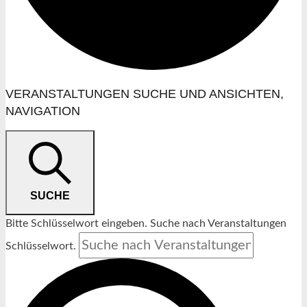
VERANSTALTUNGEN SUCHE UND ANSICHTEN,
VERANSTALTUNGEN
NAVIGATION
SUCHE
Bitte Schlüsselwort eingeben. Suche nach Veranstaltungen
Schlüsselwort.