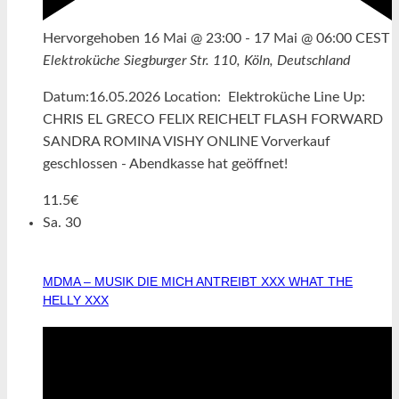
Hervorgehoben
16 Mai @ 23:00
-
17 Mai @ 06:00
CEST
Elektroküche
Siegburger Str. 110, Köln, Deutschland
Datum:16.05.2026 Location: Elektroküche Line Up:
CHRIS EL GRECO FELIX REICHELT FLASH FORWARD
SANDRA ROMINA VISHY ONLINE Vorverkauf
geschlossen - Abendkasse hat geöffnet!
11.5€
Sa.
30
MDMA – MUSIK DIE MICH ANTREIBT XXX WHAT THE
HELLY XXX