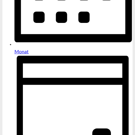
Monat