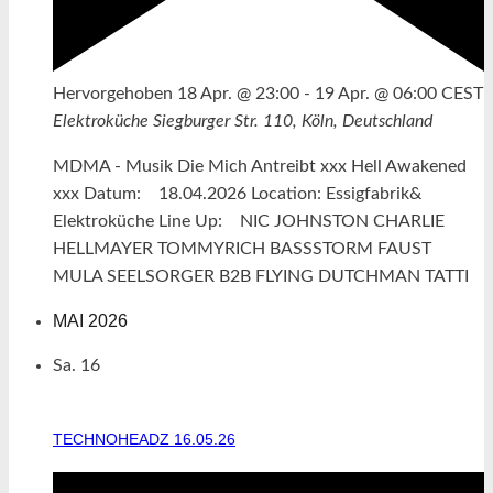
Hervorgehoben
18 Apr. @ 23:00
-
19 Apr. @ 06:00
CEST
Elektroküche
Siegburger Str. 110, Köln, Deutschland
MDMA - Musik Die Mich Antreibt xxx Hell Awakened
xxx Datum: 18.04.2026 Location: Essigfabrik&
Elektroküche Line Up: NIC JOHNSTON CHARLIE
HELLMAYER TOMMYRICH BASSSTORM FAUST
MULA SEELSORGER B2B FLYING DUTCHMAN TATTI
MAI 2026
Sa.
16
TECHNOHEADZ 16.05.26