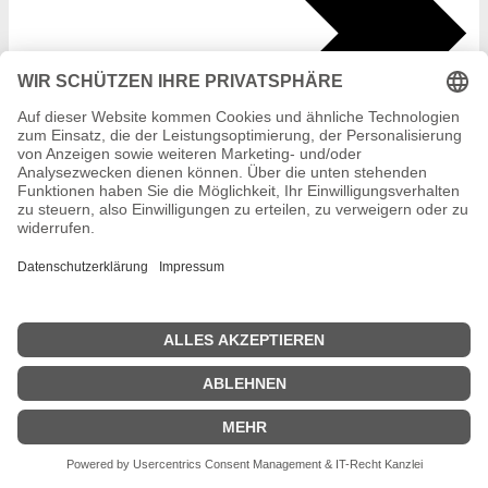
KALENDER ABONNIEREN