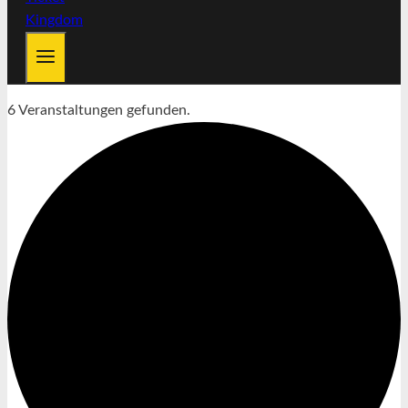
6 Veranstaltungen gefunden.