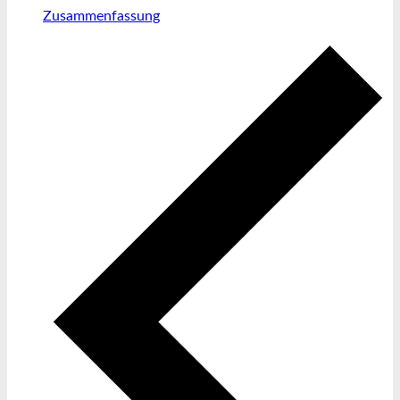
Zusammenfassung