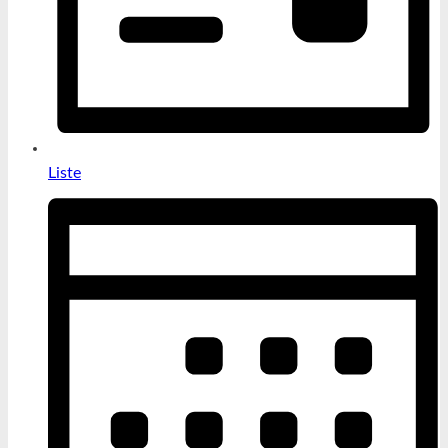
Liste