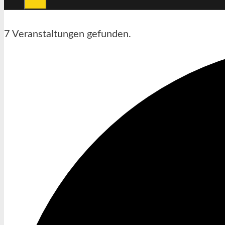
7 Veranstaltungen gefunden.