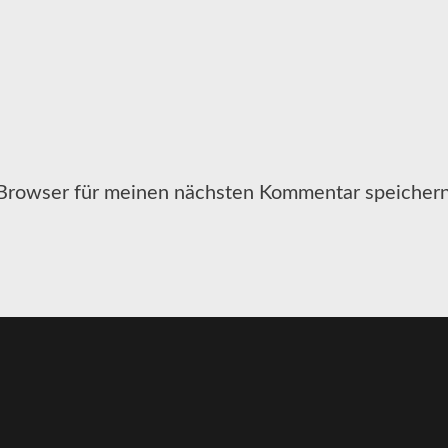
Browser für meinen nächsten Kommentar speichern