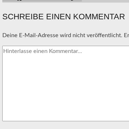
SCHREIBE EINEN KOMMENTAR
Deine E-Mail-Adresse wird nicht veröffentlicht.
Er