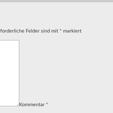
forderliche Felder sind mit
*
markiert
Kommentar
*