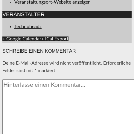
Veranstaltungsort-Website anzeigen
VERANSTALTER
Technoheadz
+ Google Calendar
+ iCal Export
SCHREIBE EINEN KOMMENTAR
Deine E-Mail-Adresse wird nicht veröffentlicht.
Erforderliche
Felder sind mit
*
markiert