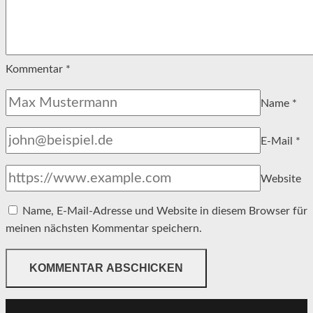
Kommentar
*
Name
*
E-Mail
*
Website
Name, E-Mail-Adresse und Website in diesem Browser für
meinen nächsten Kommentar speichern.