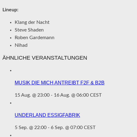
Lineup:
Klang der Nacht
Steve Shaden
Roben Gardemann
Nihad
ÄHNLICHE VERANSTALTUNGEN
MUSIK DIE MICH ANTREIBT F2F & B2B
15 Aug. @ 23:00
-
16 Aug. @ 06:00
CEST
UNDERLAND ESSIGFABRIK
5 Sep. @ 22:00
-
6 Sep. @ 07:00
CEST