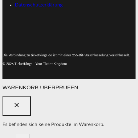
Datenschutzerklärung
Die Verbindung zu ticketkings.de ist mit einer 256-Bit-Verschlüsselung verschlüsselt.
© 2026 TicketKings - Your Ticket Kingdom
WARENKORB ÜBERPRÜFEN
Es befinden sich keine Produkte im Warenkorb.