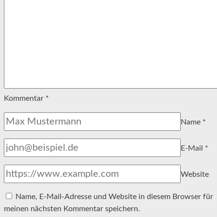
Kommentar
*
Name
*
E-Mail
*
Website
Name, E-Mail-Adresse und Website in diesem Browser für
meinen nächsten Kommentar speichern.