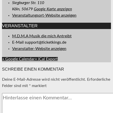
Siegburger Str. 110
Köln
,
50679
Google Karte anzeigen
Veranstaltungsort-Website anzeigen
VERANSTALTER
M.D.M.A Musik die mich Antreibt
E-Mail
support@ticketkings.de
Veranstalter-Website anzeigen
+ Google Calendar
+ iCal Export
SCHREIBE EINEN KOMMENTAR
Deine E-Mail-Adresse wird nicht veröffentlicht.
Erforderliche
Felder sind mit
*
markiert