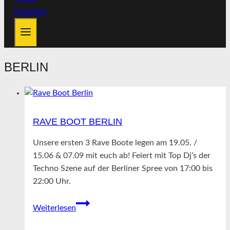
BERLIN
RAVE BOOT BERLIN
Unsere ersten 3 Rave Boote legen am 19.05. /
15.06 & 07.09 mit euch ab! Feiert mit Top Dj’s der
Techno Szene auf der Berliner Spree von 17:00 bis
22:00 Uhr.
Rave
Weiterlesen
Boot
Berlin