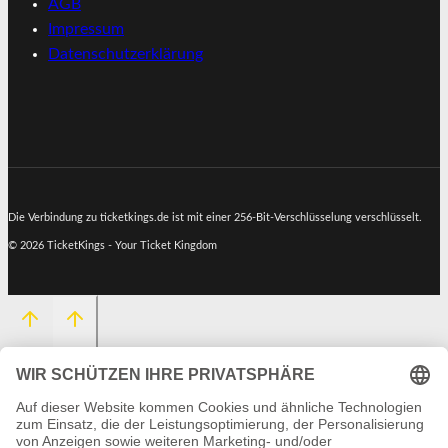
AGB
Impressum
Datenschutzerklärung
Die Verbindung zu ticketkings.de ist mit einer 256-Bit-Verschlüsselung verschlüsselt.
© 2026 TicketKings - Your Ticket Kingdom
HOME