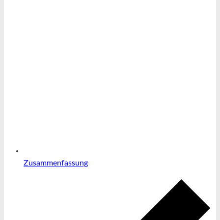
Zusammenfassung