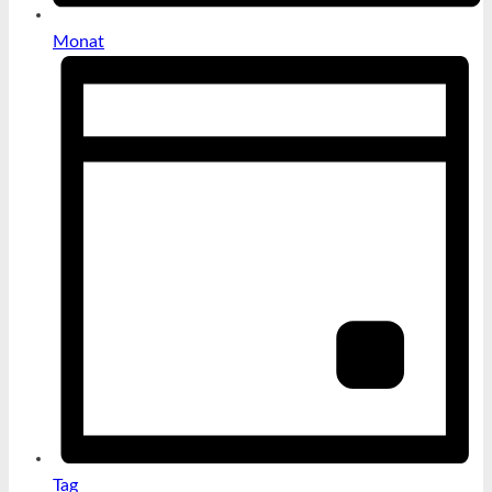
Monat
Tag