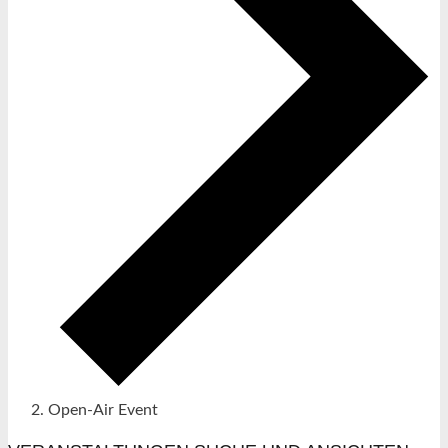
Open-Air Event