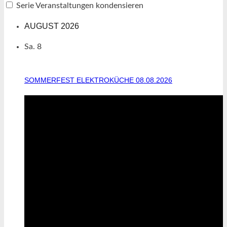
Serie Veranstaltungen kondensieren
AUGUST 2026
Sa.
8
SOMMERFEST ELEKTROKÜCHE 08.08.2026