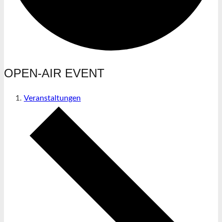
OPEN-AIR EVENT
Veranstaltungen