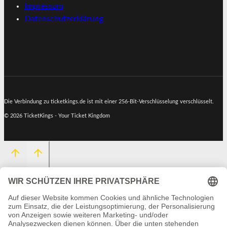
Impressum
Datenschutzerklärung
Die Verbindung zu ticketkings.de ist mit einer 256-Bit-Verschlüsselung verschlüsselt.
© 2026 TicketKings - Your Ticket Kingdom
HOME