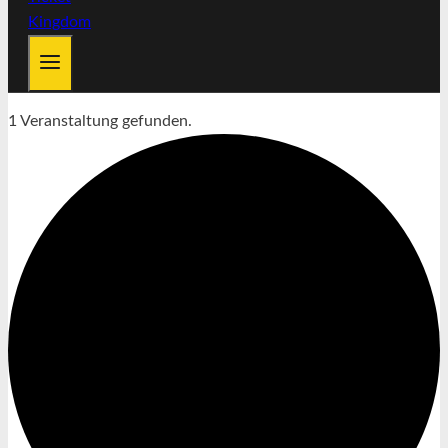
1 Veranstaltung gefunden.