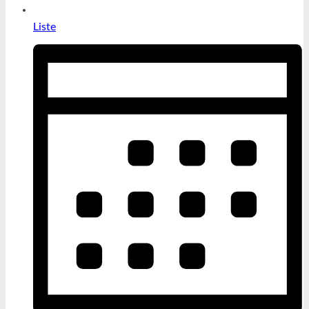
Liste