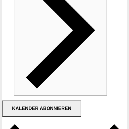
KALENDER ABONNIEREN