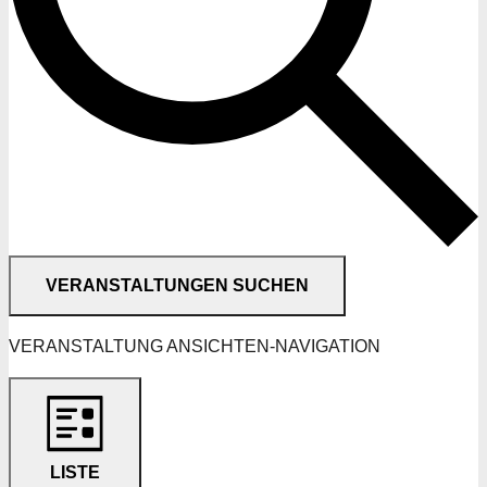
VERANSTALTUNGEN SUCHEN
VERANSTALTUNG ANSICHTEN-NAVIGATION
LISTE