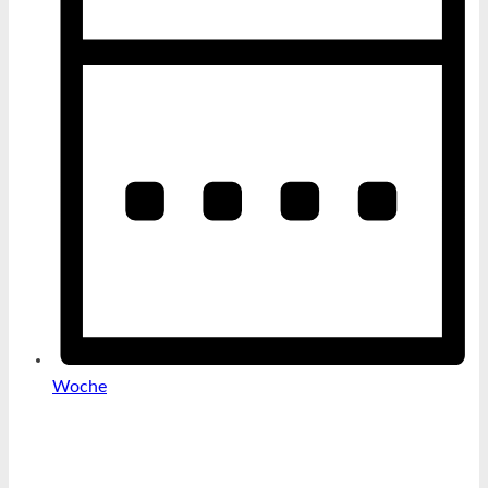
Woche