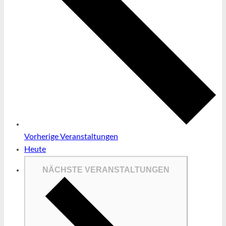
Vorherige
Veranstaltungen
Heute
NÄCHSTE
VERANSTALTUNGEN