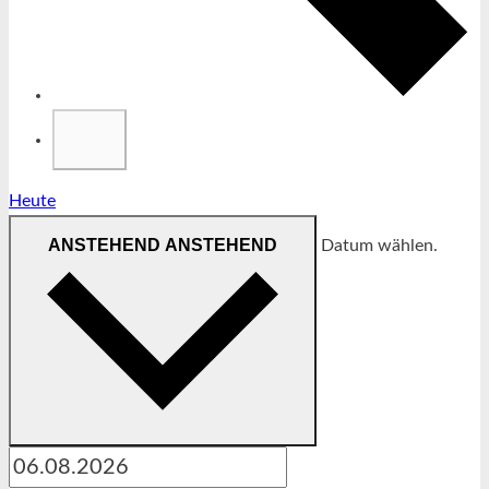
Heute
ANSTEHEND
ANSTEHEND
Datum wählen.