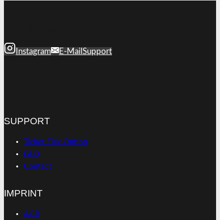
FOLLOW US
Instagram
E-Mail
Support
SUPPORT
Ticket Flex Option
FAQ
Contact
IMPRINT
AGB