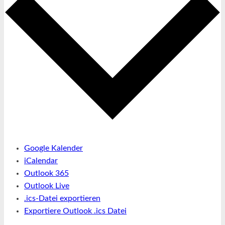
Google Kalender
iCalendar
Outlook 365
Outlook Live
.ics-Datei exportieren
Exportiere Outlook .ics Datei