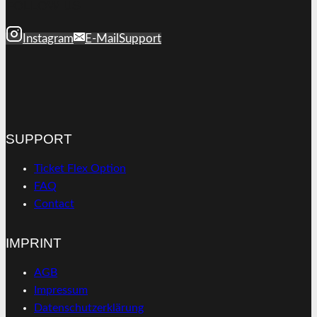
FOLLOW US
Instagram
E-Mail
Support
SUPPORT
Ticket Flex Option
FAQ
Contact
IMPRINT
AGB
Impressum
Datenschutzerklärung