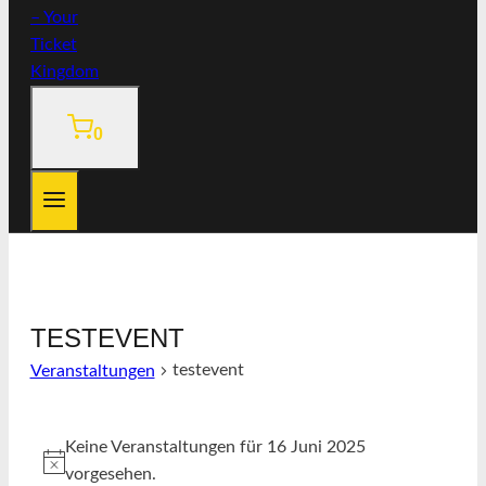
0
TESTEVENT
testevent
Veranstaltungen
VERANSTALTUNGEN
Keine Veranstaltungen für 16 Juni 2025
FÜR
Hinweis
vorgesehen.
16