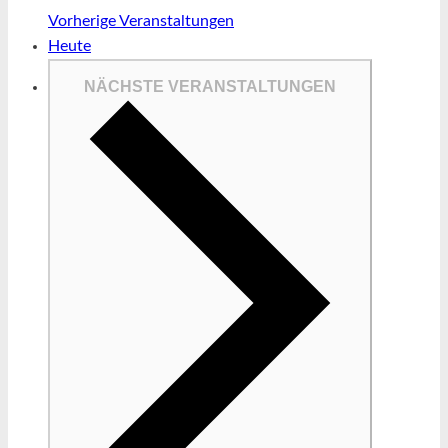
Vorherige
Veranstaltungen
Heute
NÄCHSTE
VERANSTALTUNGEN