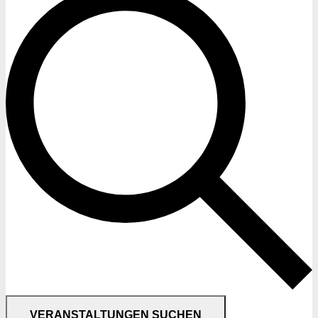
VERANSTALTUNGEN SUCHEN