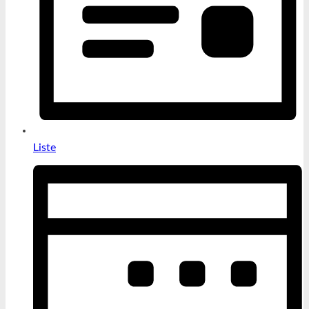
Liste