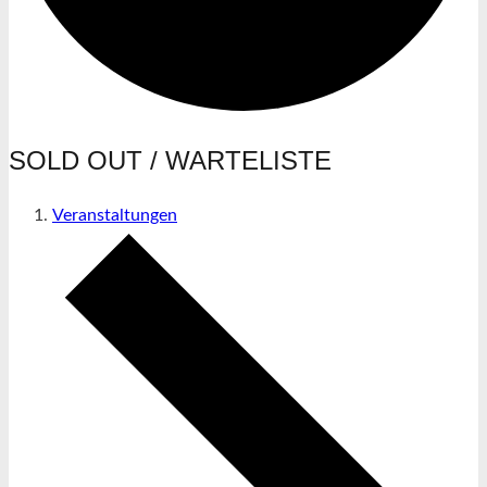
SOLD OUT / WARTELISTE
Veranstaltungen