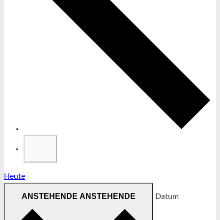
Heute
ANSTEHENDE
ANSTEHENDE
Datum