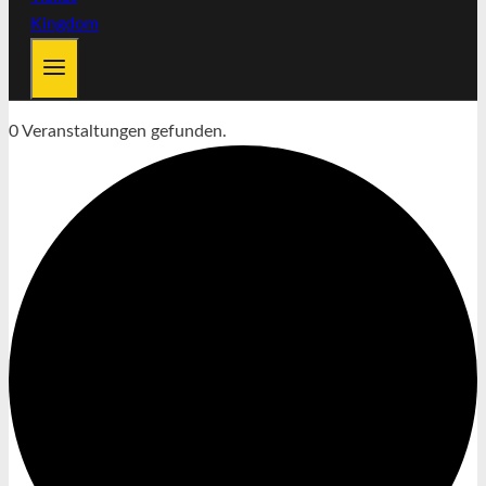
0 Veranstaltungen gefunden.