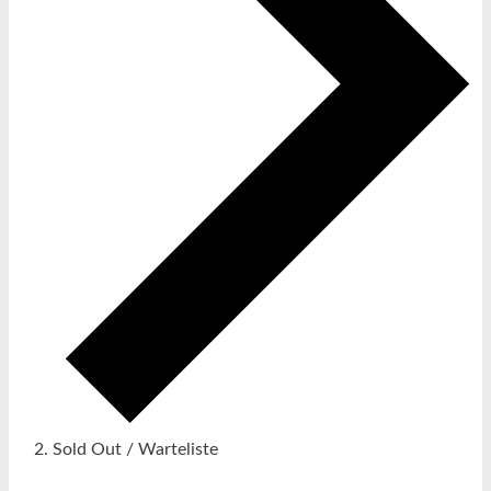
Sold Out / Warteliste