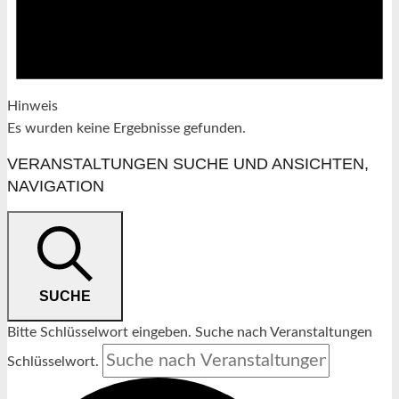
Hinweis
Es wurden keine Ergebnisse gefunden.
VERANSTALTUNGEN SUCHE UND ANSICHTEN,
NAVIGATION
SUCHE
Bitte Schlüsselwort eingeben. Suche nach Veranstaltungen
Schlüsselwort.