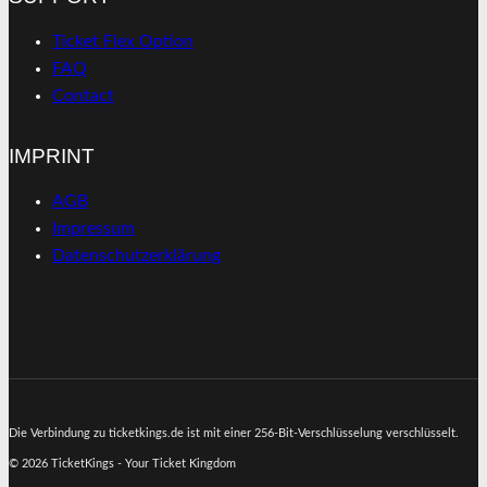
Ticket Flex Option
FAQ
Contact
IMPRINT
AGB
Impressum
Datenschutzerklärung
Die Verbindung zu ticketkings.de ist mit einer 256-Bit-Verschlüsselung verschlüsselt.
© 2026 TicketKings - Your Ticket Kingdom