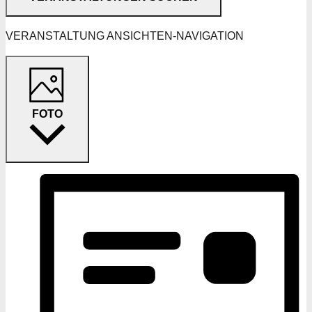
VERANSTALTUNG ANSICHTEN-NAVIGATION
FOTO