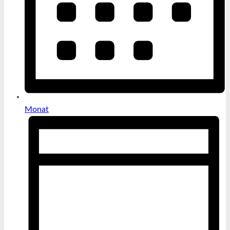
Monat