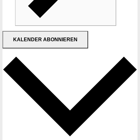
KALENDER ABONNIEREN