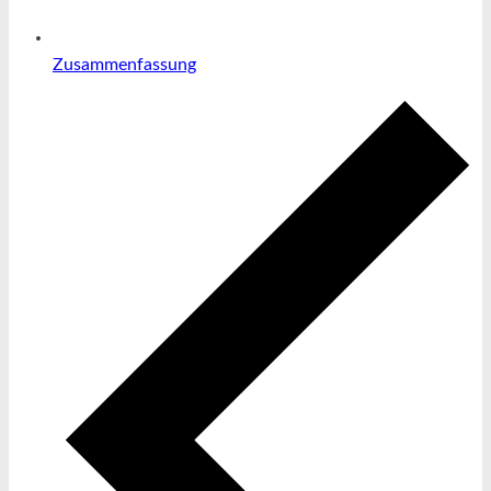
Zusammenfassung