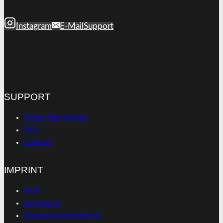
FOLLOW US
Instagram
E-Mail
Support
SUPPORT
Ticket Flex Option
FAQ
Contact
IMPRINT
AGB
Impressum
Datenschutzerklärung